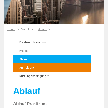
Home
Mauritius
Ablauf
Praktikum Mauritius
Preise
Ablauf
Anmeldung
Nutzungsbedingungen
Ablauf
Ablauf Praktikum