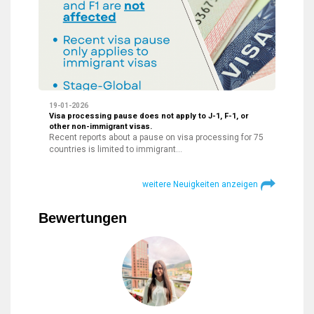
19-01-2026
Visa processing pause does not apply to J-1, F-1, or
other non-immigrant visas.
Recent reports about a pause on visa processing for 75
countries is limited to immigrant…
weitere Neuigkeiten anzeigen
Bewertungen