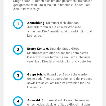
Stage-Global kümmert sich um den gesamten Prozess ein
geeignetes Praktikum in Mauritius für dich zu finden. Der
Ablauf ist wie folgt:
Anmeldung:
Du musst dich über das
Anmeldeformular auf unserer Webseite
anmelden. Die Anmeldung ist unverbindlich und
kostenlos.
Erster Kontakt:
Einer der Stage-Global
Mitarbeiter wird dich persönlich kontaktieren.
Danach wird ein Termin für ein Skype Interview
vereinbart. Dies ist unverbindlich und kostenlos.
Gespräch:
Während des Gesprächs werden
deine Bedürfnisse besprochen und der Prozess
sowie Preise erklärt. Dies ist unverbindlich und
kostenlos.
Auswahl:
Aufbauend auf dieses Interview wird
entschieden, ob du und Stage-Global mit dem