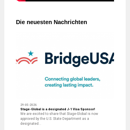
Die neuesten Nachrichten
29-05-2026
Stage-Global is a designated J-1 Visa Sponsor!
We are excited to share that Stage-Global is now
approved by the U.S. State Department as a
designated…