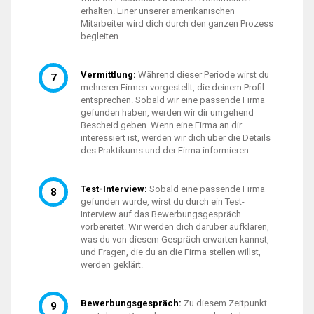
erhalten. Einer unserer amerikanischen
Mitarbeiter wird dich durch den ganzen Prozess
begleiten.
Vermittlung:
Während dieser Periode wirst du
mehreren Firmen vorgestellt, die deinem Profil
entsprechen. Sobald wir eine passende Firma
gefunden haben, werden wir dir umgehend
Bescheid geben. Wenn eine Firma an dir
interessiert ist, werden wir dich über die Details
des Praktikums und der Firma informieren.
Test-Interview:
Sobald eine passende Firma
gefunden wurde, wirst du durch ein Test-
Interview auf das Bewerbungsgespräch
vorbereitet. Wir werden dich darüber aufklären,
was du von diesem Gespräch erwarten kannst,
und Fragen, die du an die Firma stellen willst,
werden geklärt.
Bewerbungsgespräch:
Zu diesem Zeitpunkt